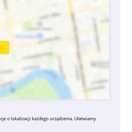
je o lokalizacji każdego urządzenia. Ułatwiamy