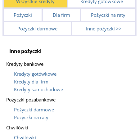
Wszystkie kredyty
Kredyty gotówkowe
Pożyczki
Dla firm
Pożyczki na raty
Pożyczki darmowe
Inne pożyczki >>
Inne pożyczki
Kredyty bankowe
Kredyty gotówkowe
Kredyty dla firm
Kredyty samochodowe
Pożyczki pozabankowe
Pożyczki darmowe
Pożyczki na raty
Chwilówki
Chwilówki