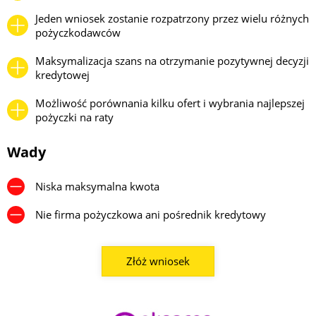
Jeden wniosek zostanie rozpatrzony przez wielu różnych
pożyczkodawców
Maksymalizacja szans na otrzymanie pozytywnej decyzji
kredytowej
Możliwość porównania kilku ofert i wybrania najlepszej
pożyczki na raty
Wady
Niska maksymalna kwota
Nie firma pożyczkowa ani pośrednik kredytowy
Złóż wniosek