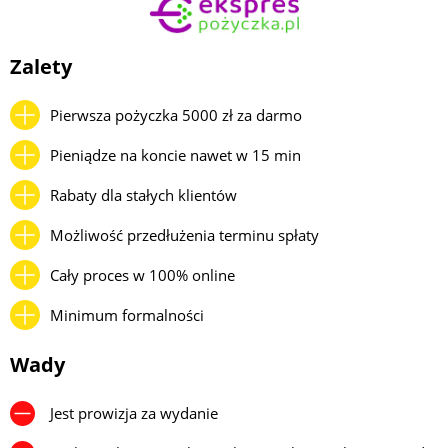
Zalety
Pierwsza pożyczka 5000 zł za darmo
Pieniądze na koncie nawet w 15 min
Rabaty dla stałych klientów
Możliwość przedłużenia terminu spłaty
Cały proces w 100% online
Minimum formalności
Wady
Jest prowizja za wydanie